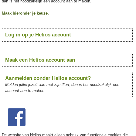
dan is het noodzakelijk een account aan te maken.
Maak hieronder je keuze.
Log in op je Helios account
Maak een Helios account aan
Aanmelden zonder Helios account?
Melden jullie jezelf aan met zijn 2’en, dan is het noodzakelijk een
account aan te maken.
De website van Helios maakt alleen gebruik van functionele cookies die