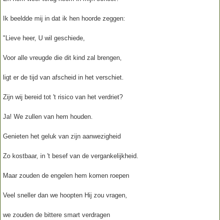
Ik beeldde mij in dat ik hen hoorde zeggen:
"Lieve heer, U wil geschiede,
Voor alle vreugde die dit kind zal brengen,
ligt er de tijd van afscheid in het verschiet.
Zijn wij bereid tot 't risico van het verdriet?
Ja! We zullen van hem houden.
Genieten het geluk van zijn aanwezigheid
Zo kostbaar, in 't besef van de vergankelijkheid.
Maar zouden de engelen hem komen roepen
Veel sneller dan we hoopten Hij zou vragen,
we zouden de bittere smart verdragen