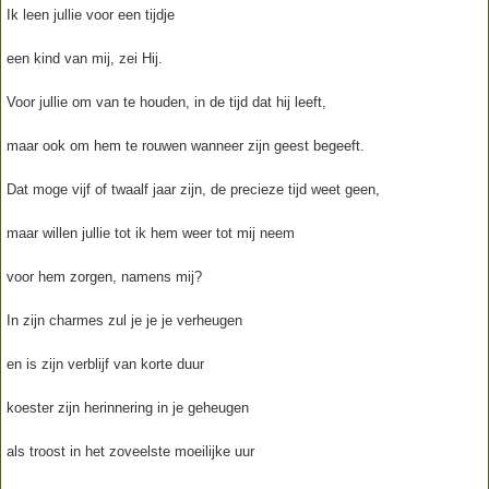
Ik leen jullie voor een tijdje
een kind van mij, zei Hij.
Voor jullie om van te houden, in de tijd dat hij leeft,
maar ook om hem te rouwen wanneer zijn geest begeeft.
Dat moge vijf of twaalf jaar zijn, de precieze tijd weet geen,
maar willen jullie tot ik hem weer tot mij neem
voor hem zorgen, namens mij?
In zijn charmes zul je je je verheugen
en is zijn verblijf van korte duur
koester zijn herinnering in je geheugen
als troost in het zoveelste moeilijke uur